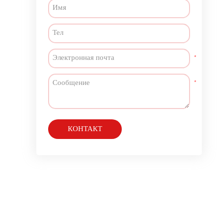
КОНТАКТ