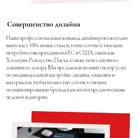
Совершенство дизайна
Наша профессиональная команда дизайнеров ежегодно
выпускает 100+ новых стилей, точно соответствующих
потребностям праздников в ЕС и США, таких как
Хэллоуин, Рождество, Пасха, а также повседневного
домашнего декора. Мы предлагаем полный спектр услуг
по индивидуальной настройке дизайна, упаковки и
материалов, чтобы полностью соответствовать
позиционированию бренда клиентов и предпочтениям
целевой аудитории.