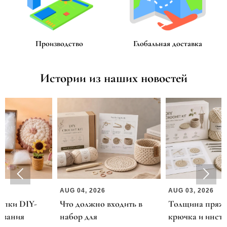
Производство
Глобальная доставка
Истории из наших новостей


AUG 04, 2026
AUG 03, 2026
Что должно входить в
Толщина пряжи, размер
набор для
крючка и инструкции: