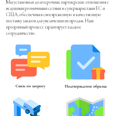
Мы установили долгосрочные партнерские отношения с
ведущими розничными сетями и супермаркетами ЕС и
США, обеспечивая своевременную и качественную
поставку заказов для увеличения их продаж. Наш
прозрачный процесс гарантирует гладкое
сотрудничество.
Связь по запросу
Подтверждение образца