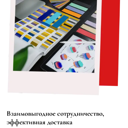
Взаимовыгодное сотрудничество,
эффективная доставка