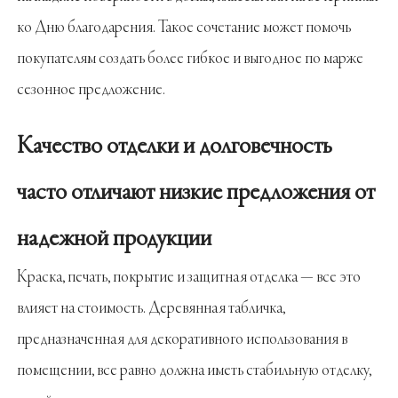
ко Дню благодарения. Такое сочетание может помочь
покупателям создать более гибкое и выгодное по марже
сезонное предложение.
Качество отделки и долговечность
часто отличают низкие предложения от
надежной продукции
Краска, печать, покрытие и защитная отделка — все это
влияет на стоимость. Деревянная табличка,
предназначенная для декоративного использования в
помещении, все равно должна иметь стабильную отделку,