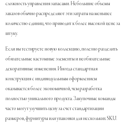
сложность управления запасами. Небольшие объемы
заказов обычно распределяют эти затраты на меньшее
количество единиц, что приводит к более высокой цене за
штуку.
Если вы тестируете новую коллекцию, полезно разделить
обязательные кастомные элементы и необязательные
декоративные изменения. Иногда стандартная
конструкция с индивидуальным оформлением
оказывается более экономичной, чем разработка
полностью уникального продукта. Закупочные команды
часто могут улучшить цену за счет стандартизации
размеров, фурнитуры или упаковки для нескольких SKU.