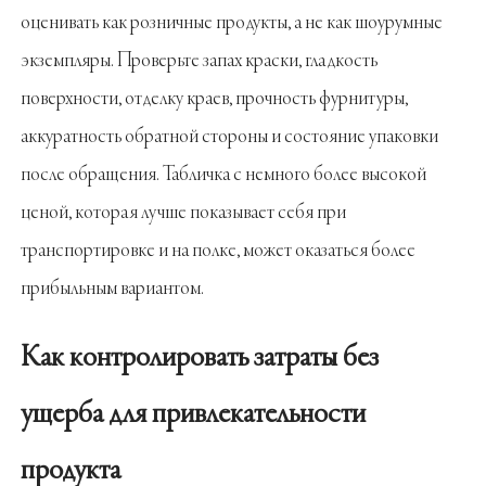
оценивать как розничные продукты, а не как шоурумные
экземпляры. Проверьте запах краски, гладкость
поверхности, отделку краев, прочность фурнитуры,
аккуратность обратной стороны и состояние упаковки
после обращения. Табличка с немного более высокой
ценой, которая лучше показывает себя при
транспортировке и на полке, может оказаться более
прибыльным вариантом.
Как контролировать затраты без
ущерба для привлекательности
продукта