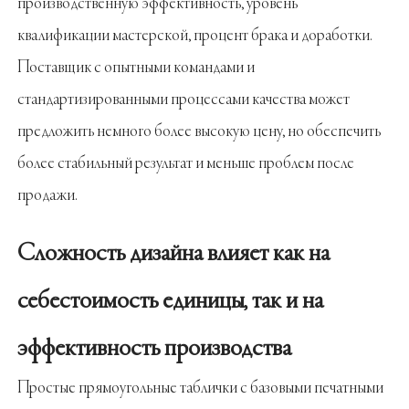
производственную эффективность, уровень
квалификации мастерской, процент брака и доработки.
Поставщик с опытными командами и
стандартизированными процессами качества может
предложить немного более высокую цену, но обеспечить
более стабильный результат и меньше проблем после
продажи.
Сложность дизайна влияет как на
себестоимость единицы, так и на
эффективность производства
Простые прямоугольные таблички с базовыми печатными