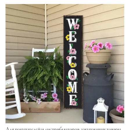
Для покупателей и дистрибьюторов, закупающих товары