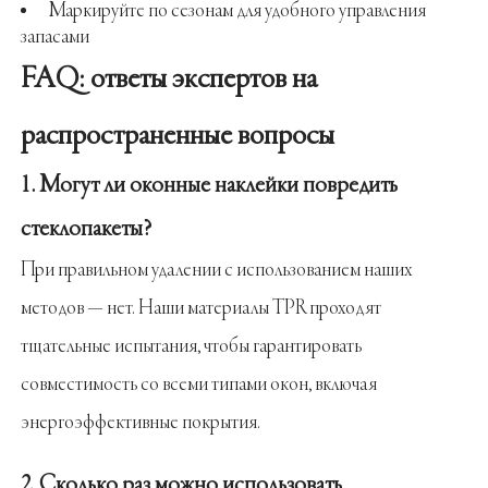
Маркируйте по сезонам для удобного управления
запасами
FAQ: ответы экспертов на
распространенные вопросы
1. Могут ли оконные наклейки повредить
стеклопакеты?
При правильном удалении с использованием наших
методов — нет. Наши материалы TPR проходят
тщательные испытания, чтобы гарантировать
совместимость со всеми типами окон, включая
энергоэффективные покрытия.
2. Сколько раз можно использовать