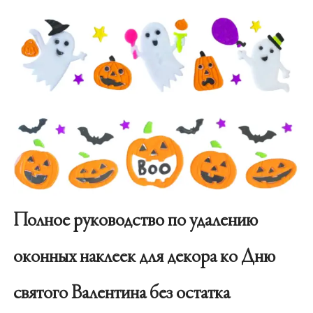
Полное руководство по удалению
оконных наклеек для декора ко Дню
святого Валентина без остатка