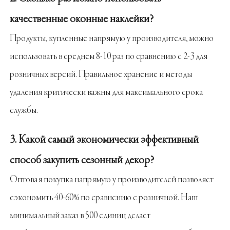
качественные оконные наклейки?
Продукты, купленные напрямую у производителя, можно
использовать в среднем 8-10 раз по сравнению с 2-3 для
розничных версий. Правильное хранение и методы
удаления критически важны для максимального срока
службы.
3. Какой самый экономически эффективный
способ закупить сезонный декор?
Оптовая покупка напрямую у производителей позволяет
сэкономить 40-60% по сравнению с розничной. Наш
минимальный заказ в 500 единиц делает