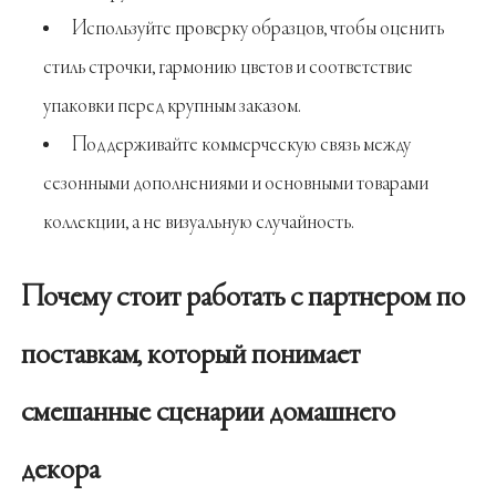
Используйте проверку образцов, чтобы оценить
стиль строчки, гармонию цветов и соответствие
упаковки перед крупным заказом.
Поддерживайте коммерческую связь между
сезонными дополнениями и основными товарами
коллекции, а не визуальную случайность.
Почему стоит работать с партнером по
поставкам, который понимает
смешанные сценарии домашнего
декора