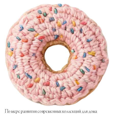
По мере развития современных коллекций для дома