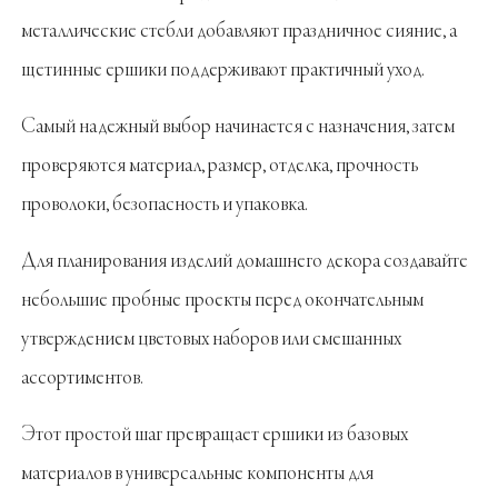
металлические стебли добавляют праздничное сияние, а
щетинные ершики поддерживают практичный уход.
Самый надежный выбор начинается с назначения, затем
проверяются материал, размер, отделка, прочность
проволоки, безопасность и упаковка.
Для планирования изделий домашнего декора создавайте
небольшие пробные проекты перед окончательным
утверждением цветовых наборов или смешанных
ассортиментов.
Этот простой шаг превращает ершики из базовых
материалов в универсальные компоненты для